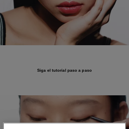
Siga el tutorial paso a paso