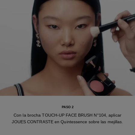
PASO 2
Con la brocha TOUCH-UP FACE BRUSH N°104, aplicar
JOUES CONTRASTE en Quintessence sobre las mejillas.