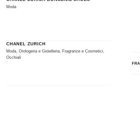
Moda
CHANEL ZURICH
Moda, Orologeria e Gioielleria, Fragranze e Cosmetici,
Occhiali
FRA