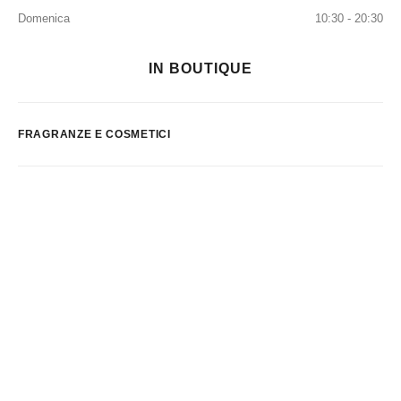
Domenica
10:30 - 20:30
IN BOUTIQUE
FRAGRANZE E COSMETICI