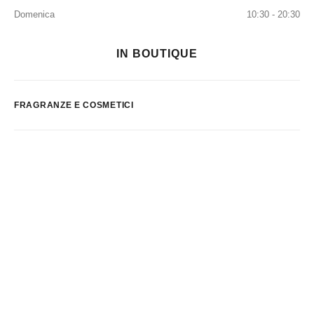
Domenica
10:30 - 20:30
IN BOUTIQUE
FRAGRANZE E COSMETICI