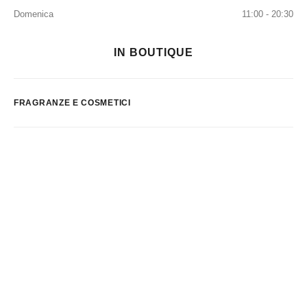
Domenica
11:00 - 20:30
IN BOUTIQUE
FRAGRANZE E COSMETICI