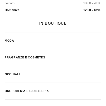
Sabato
10:00 - 20:00
Domenica
12:00 - 18:00
IN BOUTIQUE
MODA
FRAGRANZE E COSMETICI
OCCHIALI
OROLOGERIA E GIOIELLERIA