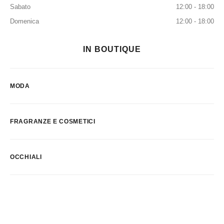
Sabato
12:00 - 18:00
Domenica
12:00 - 18:00
IN BOUTIQUE
MODA
FRAGRANZE E COSMETICI
OCCHIALI