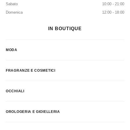
Sabato
10:00 - 21:00
Domenica
12:00 - 18:00
IN BOUTIQUE
MODA
FRAGRANZE E COSMETICI
OCCHIALI
OROLOGERIA E GIOIELLERIA