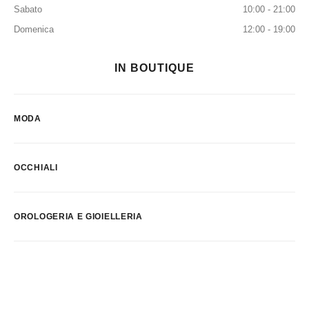
Sabato
10:00 - 21:00
Domenica
12:00 - 19:00
IN BOUTIQUE
MODA
OCCHIALI
OROLOGERIA E GIOIELLERIA