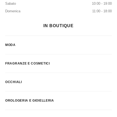
Sabato
10:00 - 19:00
Domenica
11:00 - 18:00
IN BOUTIQUE
MODA
FRAGRANZE E COSMETICI
OCCHIALI
OROLOGERIA E GIOIELLERIA