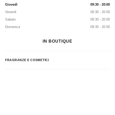
Giovedì
09:30 - 20:00
Venerdì
09:30 - 20:00
Sabato
09:30 - 20:00
Domenica
09:30 - 20:00
IN BOUTIQUE
FRAGRANZE E COSMETICI