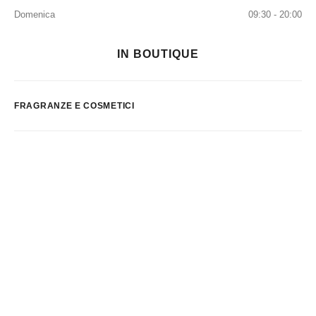
Domenica
09:30 - 20:00
IN BOUTIQUE
FRAGRANZE E COSMETICI