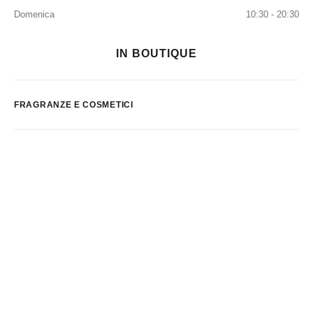
Domenica
10:30 - 20:30
IN BOUTIQUE
FRAGRANZE E COSMETICI