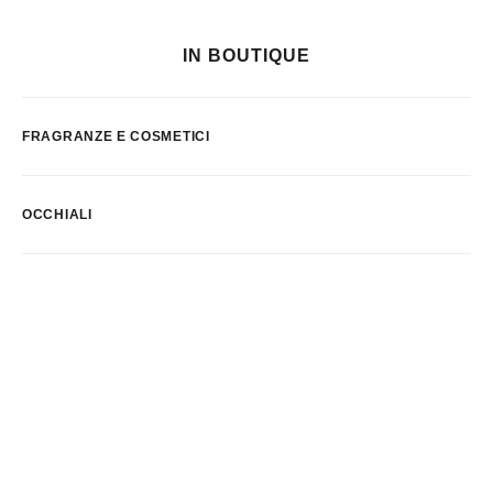
IN BOUTIQUE
FRAGRANZE E COSMETICI
OCCHIALI