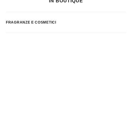
IN BOUTIQUE
FRAGRANZE E COSMETICI