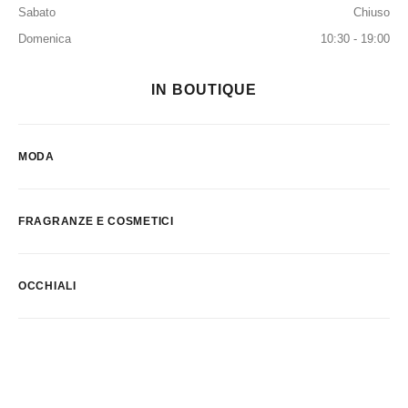
Sabato
Chiuso
Domenica
10:30 - 19:00
IN BOUTIQUE
MODA
FRAGRANZE E COSMETICI
OCCHIALI