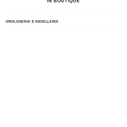
IN BOUTIQUE
OROLOGERIA E GIOIELLERIA