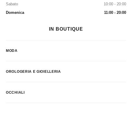
Sabato
10:00 - 20:00
Domenica
11:00 - 20:00
IN BOUTIQUE
MODA
OROLOGERIA E GIOIELLERIA
OCCHIALI