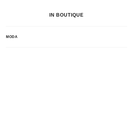
IN BOUTIQUE
MODA