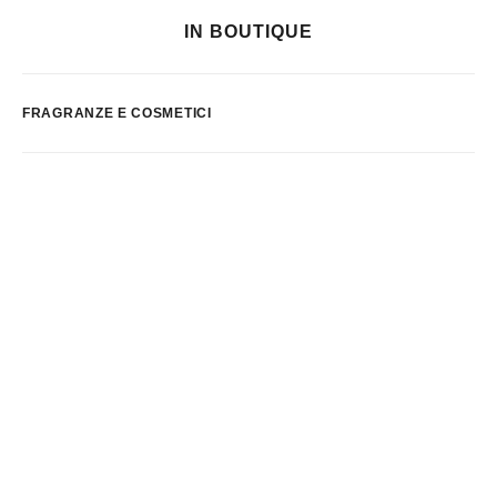
IN BOUTIQUE
FRAGRANZE E COSMETICI