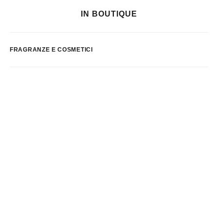
IN BOUTIQUE
FRAGRANZE E COSMETICI