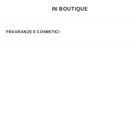
IN BOUTIQUE
FRAGRANZE E COSMETICI