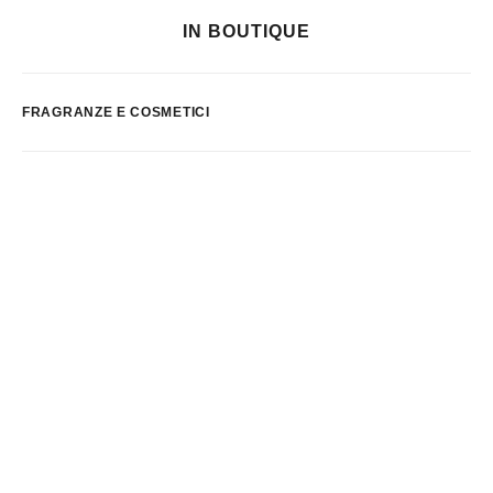
IN BOUTIQUE
FRAGRANZE E COSMETICI