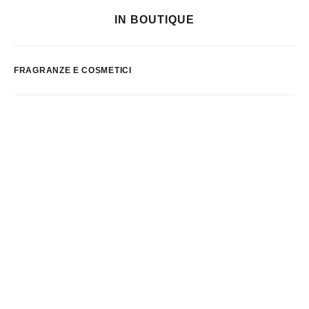
IN BOUTIQUE
FRAGRANZE E COSMETICI