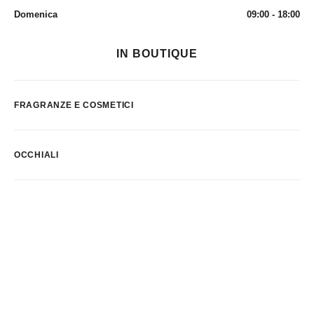
Domenica
09:00 - 18:00
IN BOUTIQUE
FRAGRANZE E COSMETICI
OCCHIALI