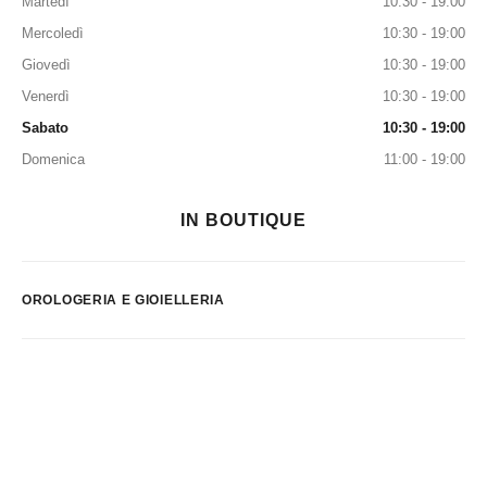
Martedì
10:30 - 19:00
Mercoledì
10:30 - 19:00
Giovedì
10:30 - 19:00
Venerdì
10:30 - 19:00
Sabato
10:30 - 19:00
Domenica
11:00 - 19:00
IN BOUTIQUE
OROLOGERIA E GIOIELLERIA