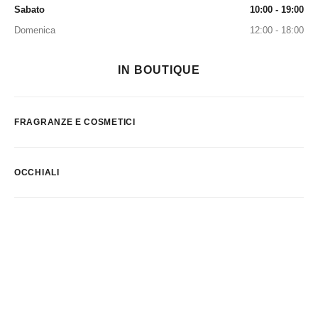
Sabato
10:00 - 19:00
Domenica
12:00 - 18:00
IN BOUTIQUE
FRAGRANZE E COSMETICI
OCCHIALI