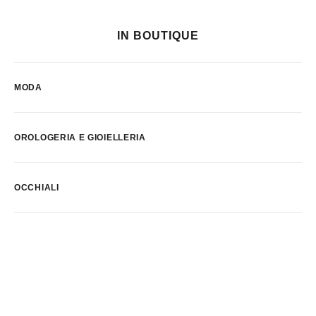
IN BOUTIQUE
MODA
OROLOGERIA E GIOIELLERIA
OCCHIALI