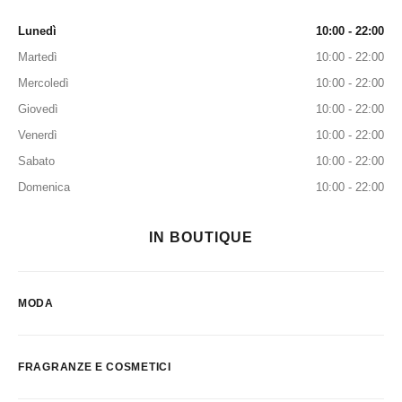
Lunedì
10:00 - 22:00
Martedì
10:00 - 22:00
Mercoledì
10:00 - 22:00
Giovedì
10:00 - 22:00
Venerdì
10:00 - 22:00
Sabato
10:00 - 22:00
Domenica
10:00 - 22:00
IN BOUTIQUE
MODA
FRAGRANZE E COSMETICI