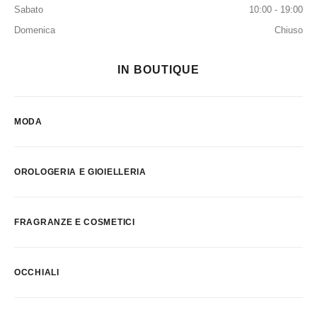
Sabato
10:00 - 19:00
Domenica
Chiuso
IN BOUTIQUE
MODA
OROLOGERIA E GIOIELLERIA
FRAGRANZE E COSMETICI
OCCHIALI