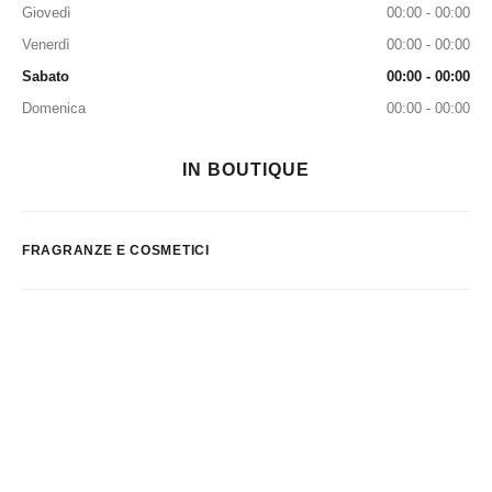
Giovedì
00:00 - 00:00
Venerdì
00:00 - 00:00
Sabato
00:00 - 00:00
Domenica
00:00 - 00:00
IN BOUTIQUE
FRAGRANZE E COSMETICI