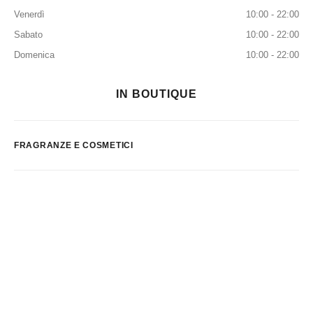
Venerdì
10:00 - 22:00
Sabato
10:00 - 22:00
Domenica
10:00 - 22:00
IN BOUTIQUE
FRAGRANZE E COSMETICI