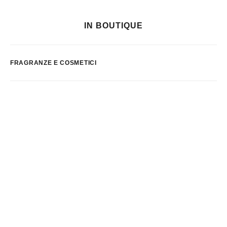
IN BOUTIQUE
FRAGRANZE E COSMETICI