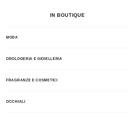
IN BOUTIQUE
MODA
OROLOGERIA E GIOIELLERIA
FRAGRANZE E COSMETICI
OCCHIALI