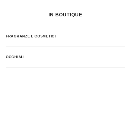
IN BOUTIQUE
FRAGRANZE E COSMETICI
OCCHIALI