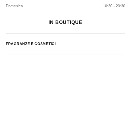
Domenica
10:30 - 20:30
IN BOUTIQUE
FRAGRANZE E COSMETICI