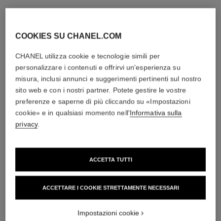
COOKIES SU CHANEL.COM
CHANEL utilizza cookie e tecnologie simili per
personalizzare i contenuti e offrirvi un'esperienza su
misura, inclusi annunci e suggerimenti pertinenti sul nostro
sito web e con i nostri partner. Potete gestire le vostre
preferenze e saperne di più cliccando su «Impostazioni
cookie» e in qualsiasi momento nell'
Informativa sulla
privacy
.
ACCETTA TUTTI
ACCETTARE I COOKIE STRETTAMENTE NECESSARI
Impostazioni cookie