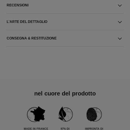
RECENSIONI
L'ARTE DEL DETTAGLIO
CONSEGNA & RESTITUZIONE
nel cuore del prodotto
MADE IN FRANCE
97% DI
IMPRONTA DI