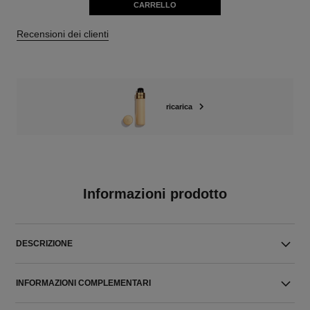
CARRELLO
Recensioni dei clienti
ricarica
Informazioni prodotto
DESCRIZIONE
INFORMAZIONI COMPLEMENTARI