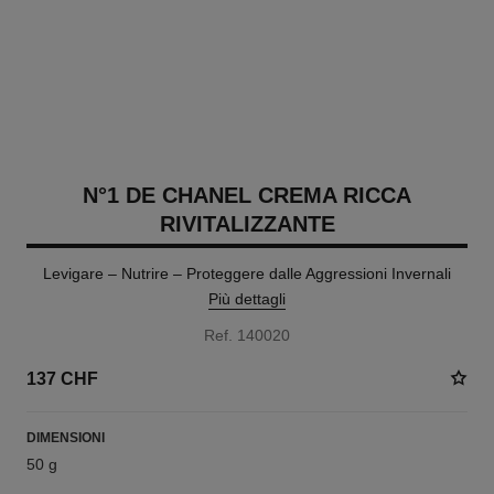
N°1 DE CHANEL CREMA RICCA
RIVITALIZZANTE
Levigare – Nutrire – Proteggere dalle Aggressioni Invernali
Più dettagli
Ref. 140020
137 CHF
DIMENSIONI
50 g