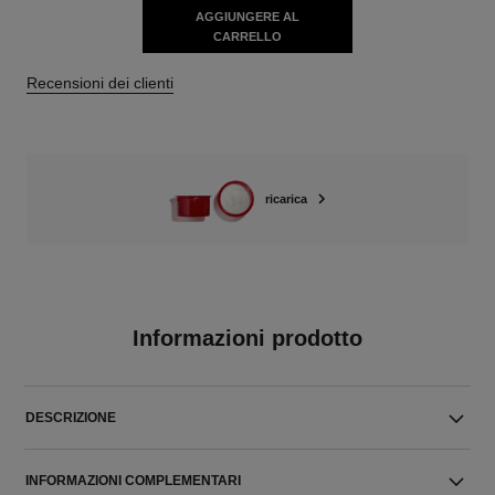
AGGIUNGERE AL
CARRELLO
Recensioni dei clienti
ricarica
Informazioni prodotto
DESCRIZIONE
INFORMAZIONI COMPLEMENTARI