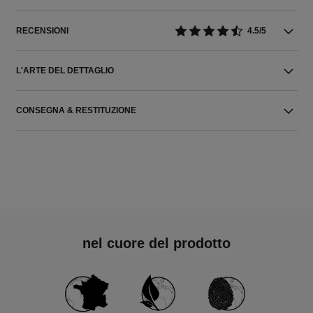
RECENSIONI
4.5/5
L'ARTE DEL DETTAGLIO
CONSEGNA & RESTITUZIONE
nel cuore del prodotto