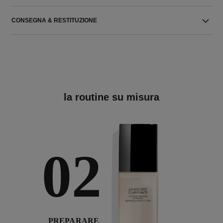
CONSEGNA & RESTITUZIONE
la routine su misura
02
PREPARARE