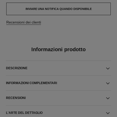
INVIARE UNA NOTIFICA QUANDO DISPONIBILE
Recensioni dei clienti
Informazioni prodotto
DESCRIZIONE
INFORMAZIONI COMPLEMENTARI
RECENSIONI
L'ARTE DEL DETTAGLIO