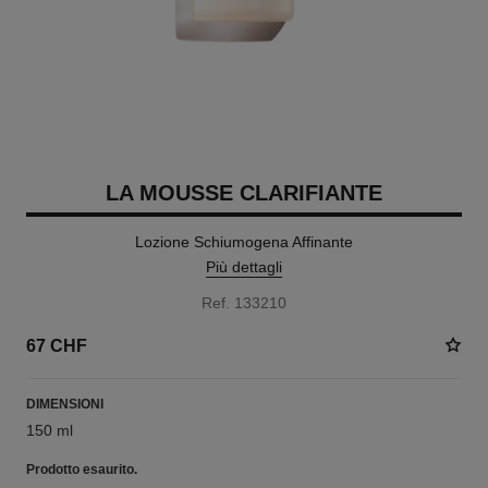
LA MOUSSE CLARIFIANTE
Lozione Schiumogena Affinante
Più dettagli
Ref. 133210
67 CHF
DIMENSIONI
150 ml
Prodotto
esaurito.