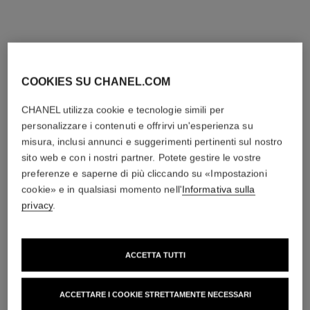
COOKIES SU CHANEL.COM
CHANEL utilizza cookie e tecnologie simili per
personalizzare i contenuti e offrirvi un'esperienza su
misura, inclusi annunci e suggerimenti pertinenti sul nostro
sito web e con i nostri partner. Potete gestire le vostre
preferenze e saperne di più cliccando su «Impostazioni
cookie» e in qualsiasi momento nell'
Informativa sulla
privacy
.
ACCETTA TUTTI
ACCETTARE I COOKIE STRETTAMENTE NECESSARI