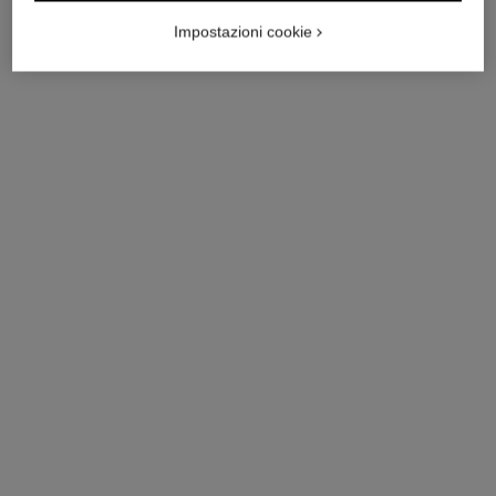
Impostazioni cookie