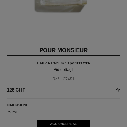
POUR MONSIEUR
Eau de Parfum Vaporizzatore
Più dettagli
Ref. 127451
126 CHF
DIMENSIONI
75 ml
AGGIUNGERE AL