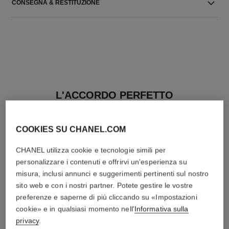
CONSEGNA & RESTITUZIONE
L'ACCORDO PERFETTO
COOKIES SU CHANEL.COM
CHANEL utilizza cookie e tecnologie simili per
personalizzare i contenuti e offrirvi un'esperienza su
misura, inclusi annunci e suggerimenti pertinenti sul nostro
sito web e con i nostri partner. Potete gestire le vostre
preferenze e saperne di più cliccando su «Impostazioni
cookie» e in qualsiasi momento nell'
Informativa sulla
privacy
.