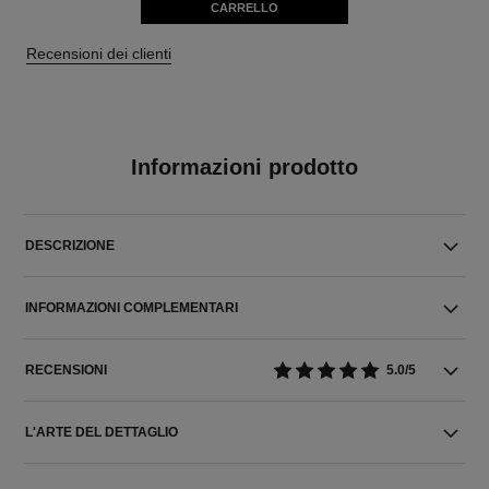
CARRELLO
Recensioni dei clienti
Informazioni prodotto
DESCRIZIONE
INFORMAZIONI COMPLEMENTARI
RECENSIONI
5.0/5
L'ARTE DEL DETTAGLIO