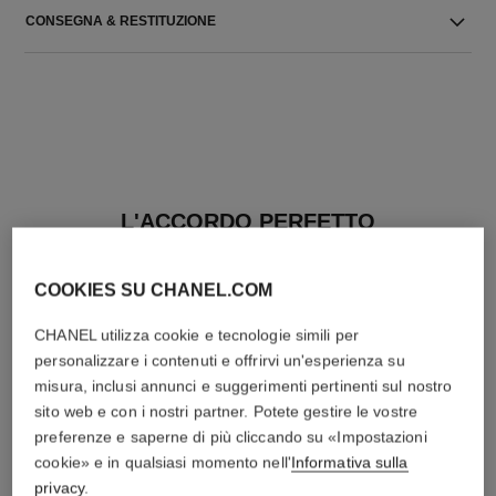
CONSEGNA & RESTITUZIONE
L'ACCORDO PERFETTO
COOKIES SU CHANEL.COM
CHANEL utilizza cookie e tecnologie simili per
personalizzare i contenuti e offrirvi un'esperienza su
misura, inclusi annunci e suggerimenti pertinenti sul nostro
sito web e con i nostri partner. Potete gestire le vostre
preferenze e saperne di più cliccando su «Impostazioni
cookie» e in qualsiasi momento nell'
Informativa sulla
privacy
.