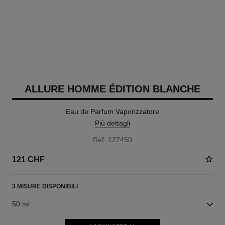
ALLURE HOMME ÉDITION BLANCHE
Eau de Parfum Vaporizzatore
Più dettagli
Ref. 127450
121 CHF
3 MISURE DISPONIBILI
50 ml