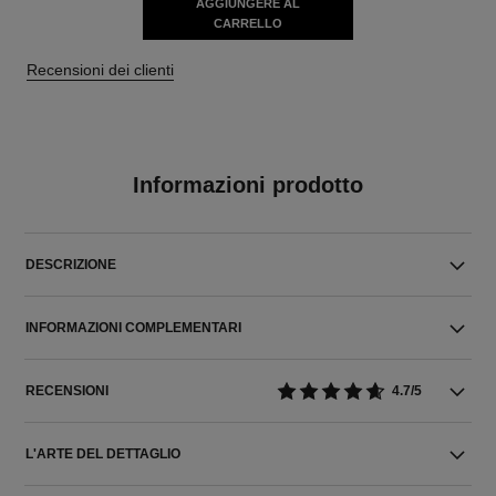
AGGIUNGERE AL
CARRELLO
Recensioni dei clienti
Informazioni prodotto
DESCRIZIONE
INFORMAZIONI COMPLEMENTARI
RECENSIONI
4.7/5
L'ARTE DEL DETTAGLIO