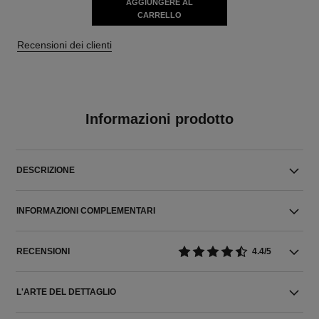
AGGIUNGERE AL
CARRELLO
Recensioni dei clienti
Informazioni prodotto
DESCRIZIONE
INFORMAZIONI COMPLEMENTARI
RECENSIONI
4.4/5
L'ARTE DEL DETTAGLIO