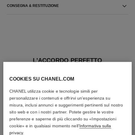
CONSEGNA & RESTITUZIONE
L'ACCORDO PERFETTO
COOKIES SU CHANEL.COM
CHANEL utilizza cookie e tecnologie simili per
personalizzare i contenuti e offrirvi un'esperienza su
misura, inclusi annunci e suggerimenti pertinenti sul nostro
sito web e con i nostri partner. Potete gestire le vostre
preferenze e saperne di più cliccando su «Impostazioni
cookie» e in qualsiasi momento nell'
Informativa sulla
privacy
.