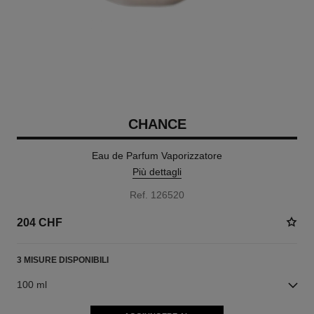
CHANCE
Eau de Parfum Vaporizzatore
Più dettagli
Ref. 126520
204 CHF
3 MISURE DISPONIBILI
100 ml