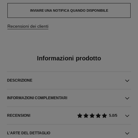
INVIARE UNA NOTIFICA QUANDO DISPONIBILE
Recensioni dei clienti
Informazioni prodotto
DESCRIZIONE
INFORMAZIONI COMPLEMENTARI
RECENSIONI
5.0/5
L'ARTE DEL DETTAGLIO