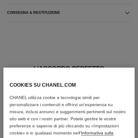
CONSEGNA & RESTITUZIONE
L'ACCORDO PERFETTO
COOKIES SU CHANEL.COM
CHANEL utilizza cookie e tecnologie simili per
personalizzare i contenuti e offrirvi un'esperienza su
misura, inclusi annunci e suggerimenti pertinenti sul nostro
sito web e con i nostri partner. Potete gestire le vostre
preferenze e saperne di più cliccando su «Impostazioni
cookie» e in qualsiasi momento nell'
Informativa sulla