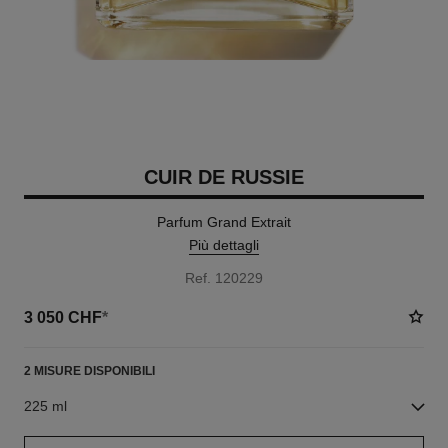
CUIR DE RUSSIE
Parfum Grand Extrait
Più dettagli
Ref. 120229
3 050 CHF
*
2 MISURE DISPONIBILI
225 ml