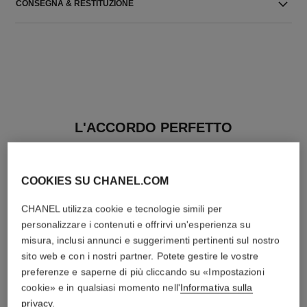
CONSEGNA & RESTITUZIONE
L'ACCORDO PERFETTO
COOKIES SU CHANEL.COM
CHANEL utilizza cookie e tecnologie simili per
personalizzare i contenuti e offrirvi un'esperienza su
misura, inclusi annunci e suggerimenti pertinenti sul nostro
sito web e con i nostri partner. Potete gestire le vostre
preferenze e saperne di più cliccando su «Impostazioni
cookie» e in qualsiasi momento nell'
Informativa sulla
privacy
.