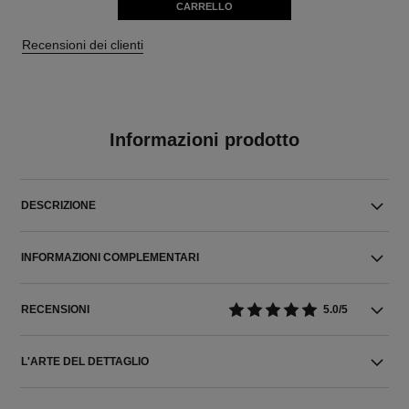
CARRELLO
Recensioni dei clienti
Informazioni prodotto
DESCRIZIONE
INFORMAZIONI COMPLEMENTARI
RECENSIONI
5.0/5
L'ARTE DEL DETTAGLIO