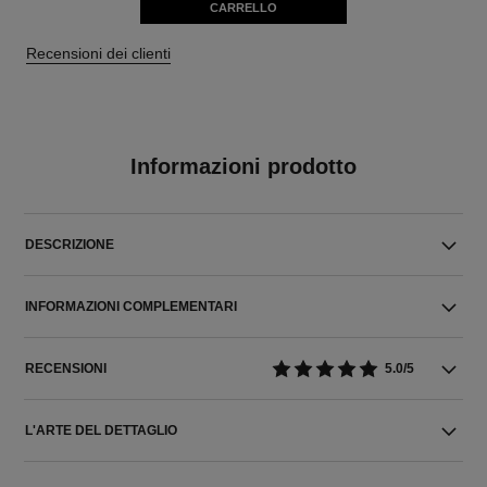
CARRELLO
Recensioni dei clienti
Informazioni prodotto
DESCRIZIONE
INFORMAZIONI COMPLEMENTARI
RECENSIONI
5.0/5
L'ARTE DEL DETTAGLIO