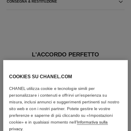
CONSEGNA & RESTITUZIONE
L'ACCORDO PERFETTO
COOKIES SU CHANEL.COM
CHANEL utilizza cookie e tecnologie simili per
personalizzare i contenuti e offrirvi un'esperienza su
misura, inclusi annunci e suggerimenti pertinenti sul nostro
sito web e con i nostri partner. Potete gestire le vostre
preferenze e saperne di più cliccando su «Impostazioni
cookie» e in qualsiasi momento nell'
Informativa sulla
privacy
.