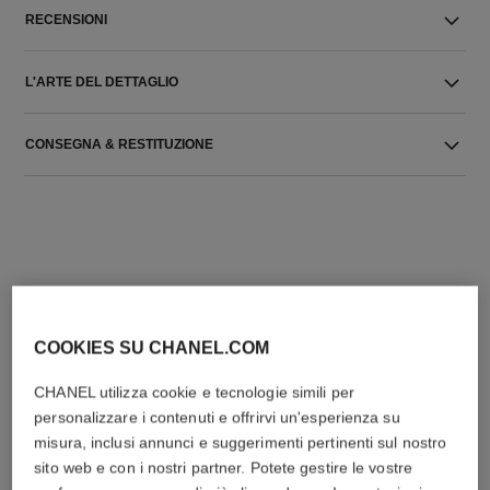
RECENSIONI
L'ARTE DEL DETTAGLIO
CONSEGNA & RESTITUZIONE
L'ACCORDO PERFETTO
COOKIES SU CHANEL.COM
CHANEL utilizza cookie e tecnologie simili per
personalizzare i contenuti e offrirvi un'esperienza su
misura, inclusi annunci e suggerimenti pertinenti sul nostro
sito web e con i nostri partner. Potete gestire le vostre