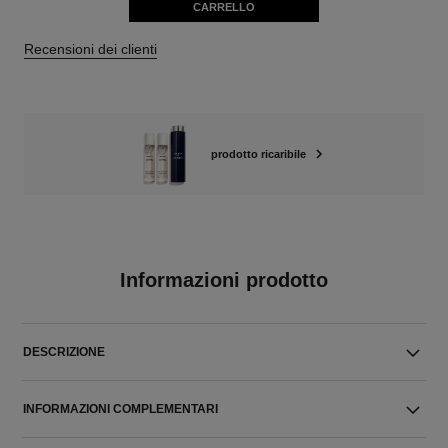
CARRELLO
Recensioni dei clienti
prodotto ricaribile
Informazioni prodotto
DESCRIZIONE
INFORMAZIONI COMPLEMENTARI