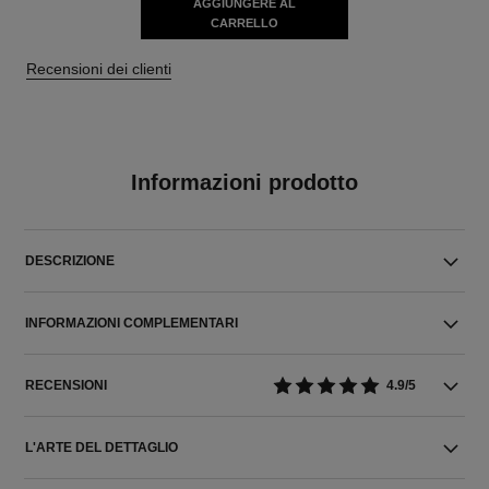
AGGIUNGERE AL
CARRELLO
Recensioni dei clienti
Informazioni prodotto
DESCRIZIONE
INFORMAZIONI COMPLEMENTARI
RECENSIONI
4.9/5
L'ARTE DEL DETTAGLIO