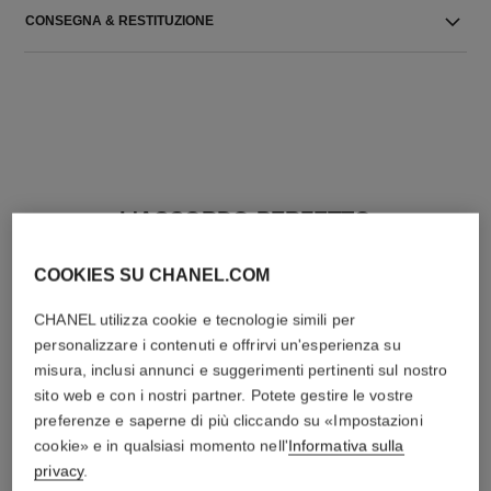
CONSEGNA & RESTITUZIONE
L'ACCORDO PERFETTO
COOKIES SU CHANEL.COM
CHANEL utilizza cookie e tecnologie simili per
personalizzare i contenuti e offrirvi un'esperienza su
misura, inclusi annunci e suggerimenti pertinenti sul nostro
sito web e con i nostri partner. Potete gestire le vostre
preferenze e saperne di più cliccando su «Impostazioni
cookie» e in qualsiasi momento nell'
Informativa sulla
privacy
.