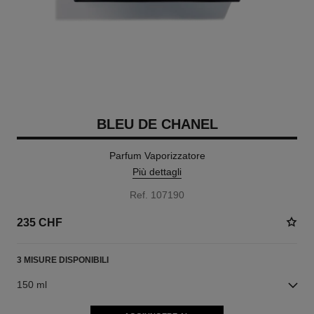
BLEU DE CHANEL
Parfum Vaporizzatore
Più dettagli
Ref. 107190
235 CHF
3 MISURE DISPONIBILI
150 ml